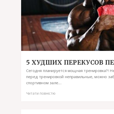
5 ХУДШИХ ПЕРЕКУСОВ П
Сегодня планируется мощная тренировка?! Не
перед тренировкой неправильные, можно заб
спортивном зале....
Читати повністю