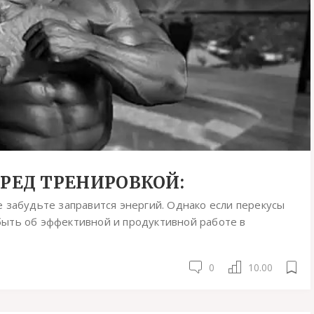
ЕРЕД ТРЕНИРОВКОЙ:
 забудьте заправится энергий. Однако если перекусы
ыть об эффективной и продуктивной работе в
0
10.00