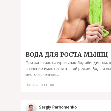
ВОДА ДЛЯ РОСТА МЫШЦ
При занятиях натуральным бодибилдингом, в
значение имеет и питьевой режим. Вода явля
многочисленные...
Читати повністю
Sergiy Parhomenko