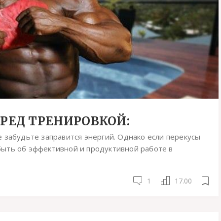
ЕРЕД ТРЕНИРОВКОЙ:
 забудьте заправится энергий. Однако если перекусы
ыть об эффективной и продуктивной работе в
1
17.00