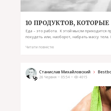
10 ПРОДУКТОВ, КОТОРЫ
Еда – это работа. К этой мысли приходится 
похудеть или, наоборот, набрать массу тела.
Читати повністю
Станислав Михайловский
Bestb
26 Червня
05:54
4015