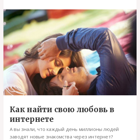
Как найти свою любовь в
интернете
А вы знали, что каждый день миллионы людей
заводят новые знакомства через интернет?