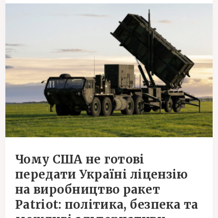
Чому США не готові
передати Україні ліцензію
на виробництво ракет
Patriot: політика, безпека та