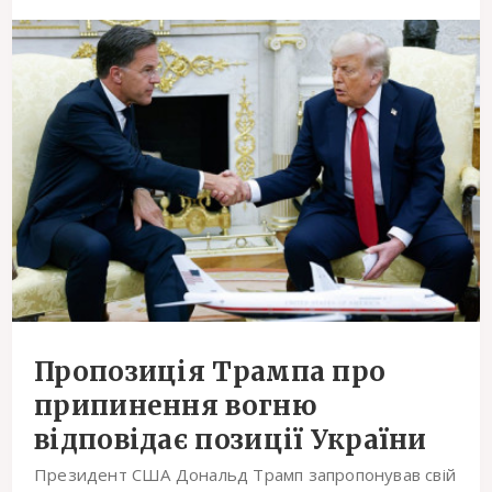
Пропозиція Трампа про
припинення вогню
відповідає позиції України
Президент США Дональд Трамп запропонував свій