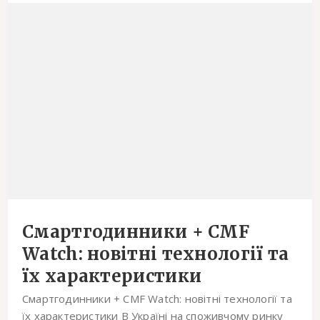
Смартгодинники + CMF
Watch: новітні технології та
їх характеристики
Смартгодинники + CMF Watch: новітні технології та
їх характеристики В Україні на споживчому ринку