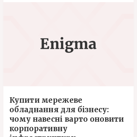
Купити мережеве
обладнання для бізнесу:
чому навесні варто оновити
корпоративну