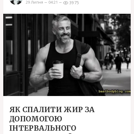
3975
29 Липня
04:21
ЯК СПАЛИТИ ЖИР ЗА
ДОПОМОГОЮ
ІНТЕРВАЛЬНОГО