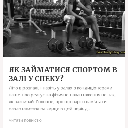
ЯК ЗАЙМАТИСЯ СПОРТОМ В
ЗАЛІ У СПЕКУ?
Літо в розпалі, і навіть у залах з кондиціонерами
наше тіло реагує на фізичне навантаження не так,
як зазвичай. Головне, про що варто пам'ятати —
навантаження на серце в цей період...
Читати повністю