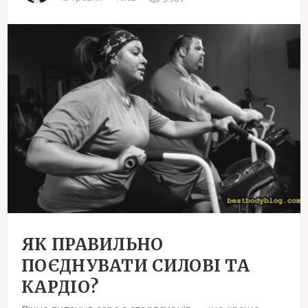
ЯК ПРАВИЛЬНО
ПОЄДНУВАТИ СИЛОВІ ТА
КАРДІО?