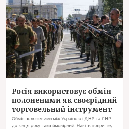
Росія використовує обмін
полоненими як своєрідний
торговельний інструмент
Обмін полоненими між Україною і ДНР та ЛНР
до кінця року таки ймовірний. Навіть попри те,