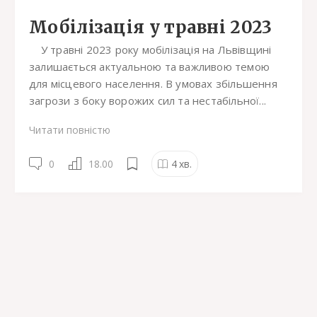
Мобілізація у травні 2023
У травні 2023 року мобілізація на Львівщині
залишається актуальною та важливою темою
для місцевого населення. В умовах збільшення
загрози з боку ворожих сил та нестабільної...
Читати повністю
0
18.00
4
хв.