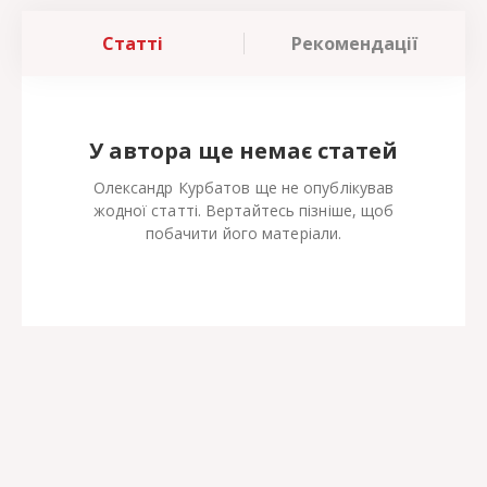
Статті
Рекомендації
У автора ще немає статей
Олександр Курбатов ще не опублікував
жодної статті. Вертайтесь пізніше, щоб
побачити його матеріали.