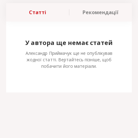
Статті
Рекомендації
У автора ще немає статей
Александр Приймачук ще не опублікував
жодної статті. Вертайтесь пізніше, щоб
побачити його матеріали.