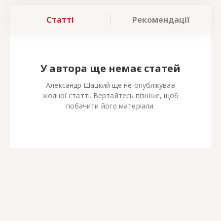
Статті
Рекомендації
У автора ще немає статей
Александр Шацкий ще не опублікував
жодної статті. Вертайтесь пізніше, щоб
побачити його матеріали.