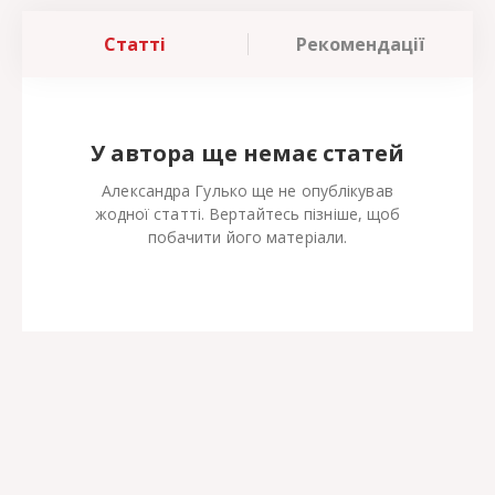
Статті
Рекомендації
У автора ще немає статей
Александра Гулько ще не опублікував
жодної статті. Вертайтесь пізніше, щоб
побачити його матеріали.