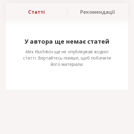
Статті
Рекомендації
У автора ще немає статей
Alex Kluchikov ще не опублікував жодної
статті. Вертайтесь пізніше, щоб побачити
його матеріали.