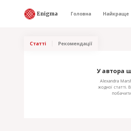
Enigma
Головна
Найкраще
Статті
Рекомендації
У автора 
Alexandra Mars
жодної статті. 
побачити