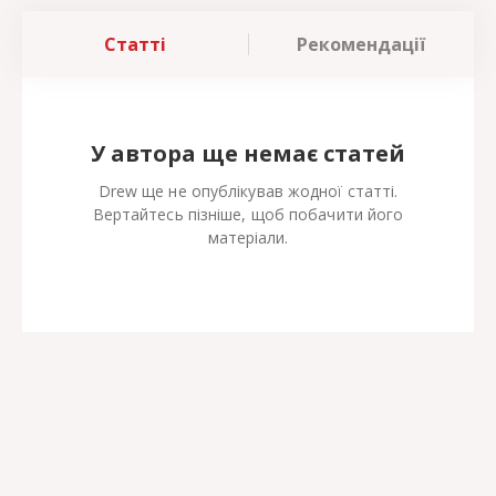
Статті
Рекомендації
У автора ще немає статей
Drew ще не опублікував жодної статті.
Вертайтесь пізніше, щоб побачити його
матеріали.