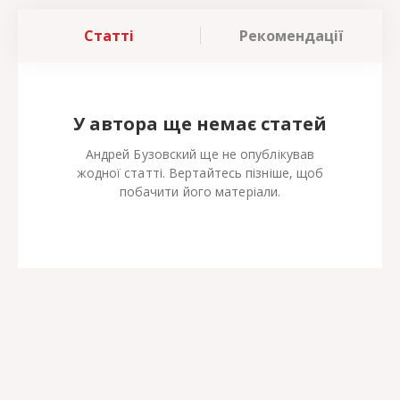
Статті
Рекомендації
У автора ще немає статей
Андрей Бузовский ще не опублікував
жодної статті. Вертайтесь пізніше, щоб
побачити його матеріали.