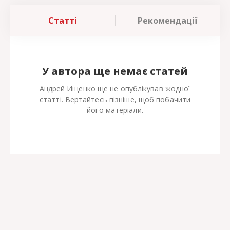
Статті
Рекомендації
У автора ще немає статей
Андрей Ищенко ще не опублікував жодної
статті. Вертайтесь пізніше, щоб побачити
його матеріали.