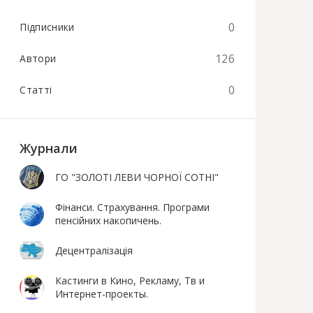
0
Підписники
126
Автори
0
Статті
Журнали
ГО "ЗОЛОТІ ЛЕВИ ЧОРНОЇ СОТНІ"
Фінанси. Страхування. Програми
пенсійних накопичень.
Децентралізація
Кастинги в Кино, Рекламу, Тв и
Интернет-проекты.