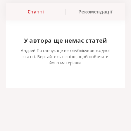
Статті
Рекомендації
У автора ще немає статей
Андрей Потапчук ще не опублікував жодної
статті. Вертайтесь пізніше, щоб побачити
його матеріали.