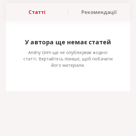
Статті
Рекомендації
У автора ще немає статей
Andriy Grim ще не опублікував жодної
статті. Вертайтесь пізніше, щоб побачити
його матеріали.