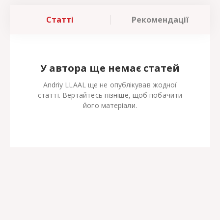
Статті
Рекомендації
У автора ще немає статей
Andriy LLAAL ще не опублікував жодної
статті. Вертайтесь пізніше, щоб побачити
його матеріали.