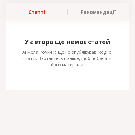
Статті
Рекомендації
У автора ще немає статей
Анжела Кочкина ще не опублікував жодної
статті. Вертайтесь пізніше, щоб побачити
його матеріали.