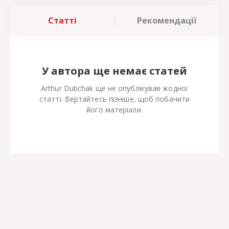
Статті
Рекомендації
У автора ще немає статей
Arthur Dubchak ще не опублікував жодної
статті. Вертайтесь пізніше, щоб побачити
його матеріали.