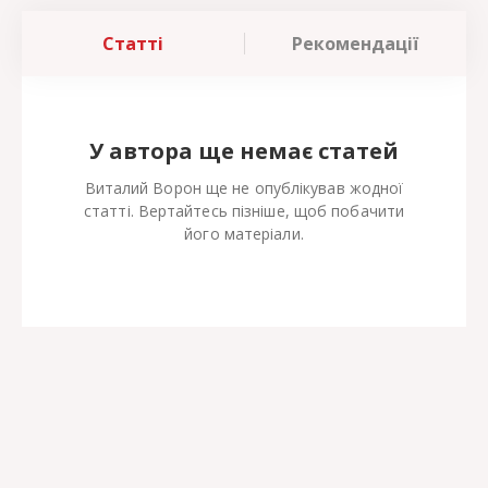
Статті
Рекомендації
У автора ще немає статей
Виталий Ворон ще не опублікував жодної
статті. Вертайтесь пізніше, щоб побачити
його матеріали.