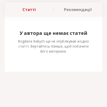
Статті
Рекомендації
У автора ще немає статей
Bogdana Babych ще не опублікував жодної
статті. Вертайтесь пізніше, щоб побачити
його матеріали.