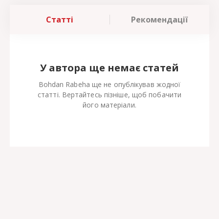
Статті
Рекомендації
У автора ще немає статей
Bohdan Rabeha ще не опублікував жодної
статті. Вертайтесь пізніше, щоб побачити
його матеріали.