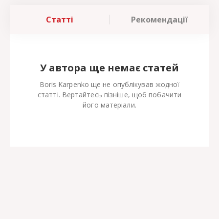
Статті
Рекомендації
У автора ще немає статей
Boris Karpenko ще не опублікував жодної
статті. Вертайтесь пізніше, щоб побачити
його матеріали.