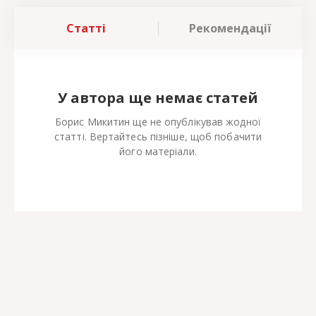
Статті
Рекомендації
У автора ще немає статей
Борис Микитин ще не опублікував жодної
статті. Вертайтесь пізніше, щоб побачити
його матеріали.