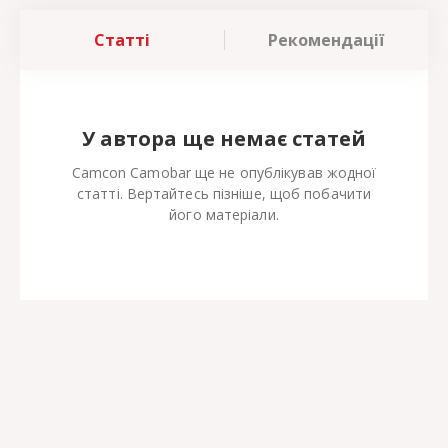
Статті
Рекомендації
У автора ще немає статей
Camcon Camobar ще не опублікував жодної
статті. Вертайтесь пізніше, щоб побачити
його матеріали.