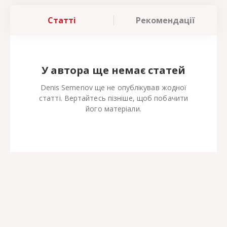
Статті
Рекомендації
У автора ще немає статей
Denis Semenov ще не опублікував жодної
статті. Вертайтесь пізніше, щоб побачити
його матеріали.