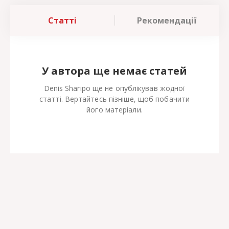
Статті
Рекомендації
У автора ще немає статей
Denis Sharipo ще не опублікував жодної
статті. Вертайтесь пізніше, щоб побачити
його матеріали.