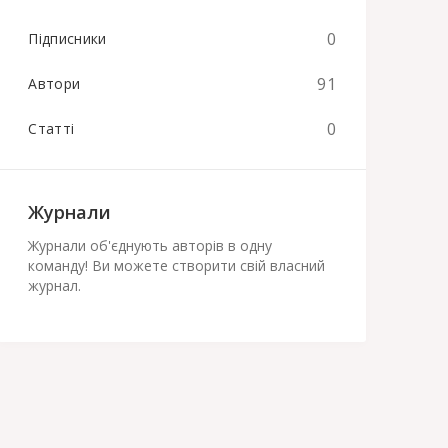
0
Підписники
91
Автори
0
Статті
Журнали
Журнали об'єднують авторів в одну
команду! Ви можете створити свій власний
журнал.