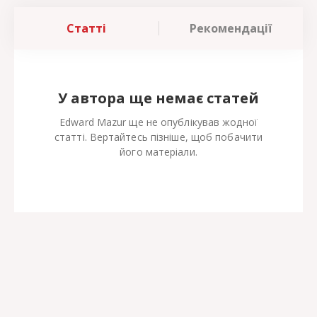
Статті
Рекомендації
У автора ще немає статей
Edward Mazur ще не опублікував жодної
статті. Вертайтесь пізніше, щоб побачити
його матеріали.