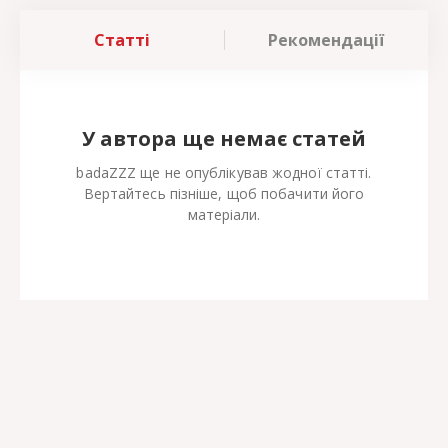
Статті
Рекомендації
У автора ще немає статей
badaZZZ ще не опублікував жодної статті.
Вертайтесь пізніше, щоб побачити його
матеріали.