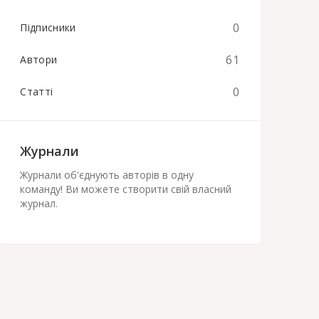
0
Підписники
61
Автори
0
Статті
Журнали
Журнали об'єднують авторів в одну
команду! Ви можете створити свій власний
журнал.