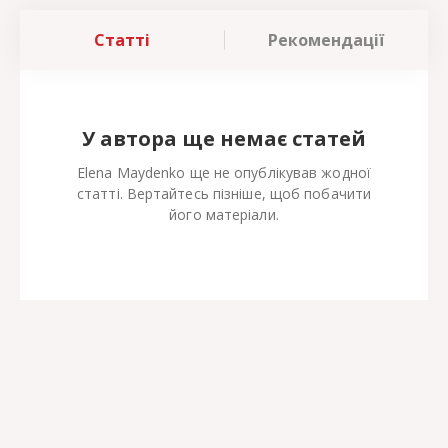
Статті
Рекомендації
У автора ще немає статей
Elena Maydenko ще не опублікував жодної
статті. Вертайтесь пізніше, щоб побачити
його матеріали.