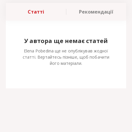
Статті
Рекомендації
У автора ще немає статей
Elena Pobedina ще не опублікував жодної
статті. Вертайтесь пізніше, щоб побачити
його матеріали.