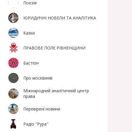
Поезiя
ЮРИДИЧНІ НОВЕЛИ ТА АНАЛІТИКА
Казки
ПРАВОВЕ ПОЛЕ РІВНЕНЩИНИ
Бастіон
Про москвинів
Міжнародний аналітичний центр
права
Перевірені новини
Радіо "Рура"