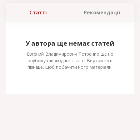
Статті
Рекомендації
У автора ще немає статей
Евгений Владимирович Петренко ще не
опублікував жодної статті. Вертайтесь
пізніше, щоб побачити його матеріали.