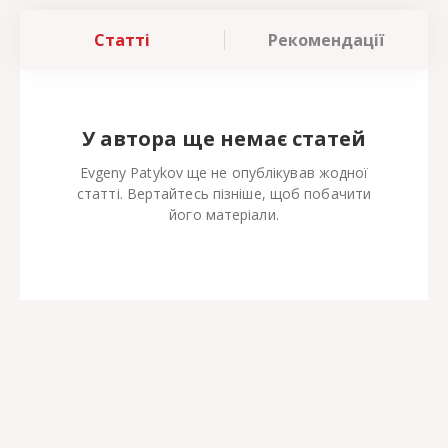
Статті
Рекомендації
У автора ще немає статей
Evgeny Patykov ще не опублікував жодної
статті. Вертайтесь пізніше, щоб побачити
його матеріали.