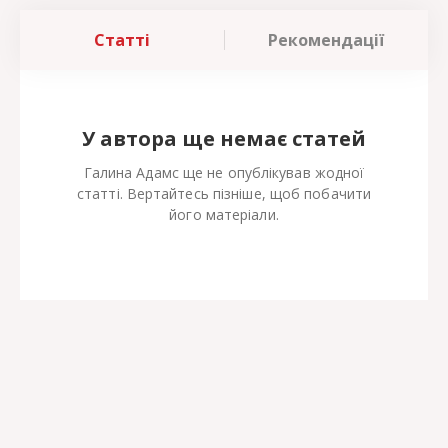
Статті
Рекомендації
У автора ще немає статей
Галина Адамс ще не опублікував жодної
статті. Вертайтесь пізніше, щоб побачити
його матеріали.