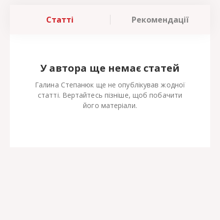
Статті
Рекомендації
У автора ще немає статей
Галина Степанюк ще не опублікував жодної
статті. Вертайтесь пізніше, щоб побачити
його матеріали.