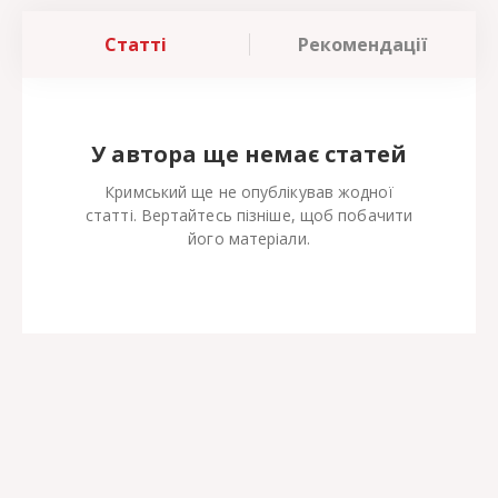
Статті
Рекомендації
У автора ще немає статей
Кримський ще не опублікував жодної
статті. Вертайтесь пізніше, щоб побачити
його матеріали.