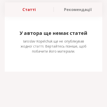
Статті
Рекомендації
У автора ще немає статей
Iaroslav Kopelchuk ще не опублікував
жодної статті. Вертайтесь пізніше, щоб
побачити його матеріали.