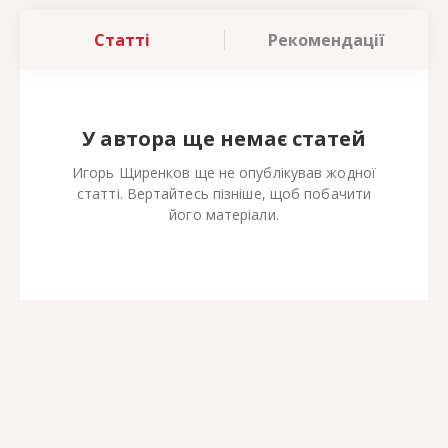
Статті
Рекомендації
У автора ще немає статей
Игорь Щиренков ще не опублікував жодної
статті. Вертайтесь пізніше, щоб побачити
його матеріали.