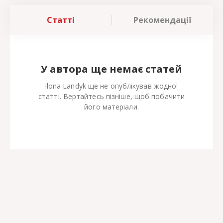
Статті
Рекомендації
У автора ще немає статей
Ilona Landyk ще не опублікував жодної
статті. Вертайтесь пізніше, щоб побачити
його матеріали.