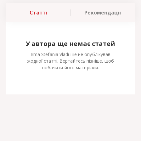
Статті
Рекомендації
У автора ще немає статей
Irma Stefania Vladi ще не опублікував
жодної статті. Вертайтесь пізніше, щоб
побачити його матеріали.