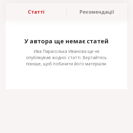
Статті
Рекомендації
У автора ще немає статей
Ива Парасолька Иванова ще не
опублікував жодної статті. Вертайтесь
пізніше, щоб побачити його матеріали.