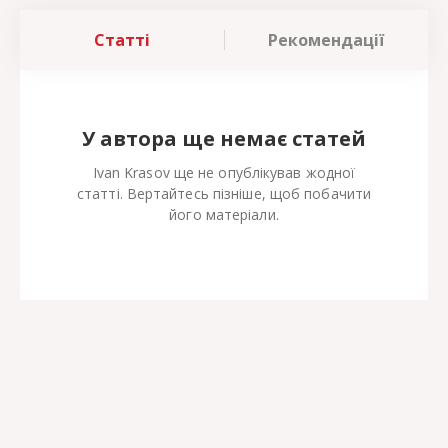
Статті
Рекомендації
У автора ще немає статей
Ivan Krasov ще не опублікував жодної
статті. Вертайтесь пізніше, щоб побачити
його матеріали.