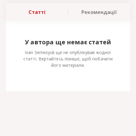
Статті
Рекомендації
У автора ще немає статей
Ivan Semesyuk ще не опублікував жодної
статті. Вертайтесь пізніше, щоб побачити
його матеріали.