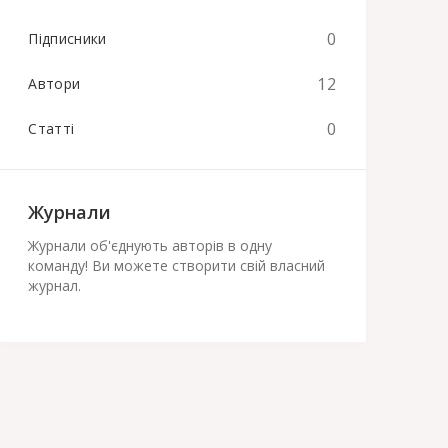
0
Підписники
12
Автори
0
Статті
Журнали
Журнали об'єднують авторів в одну
команду! Ви можете створити свій власний
журнал.