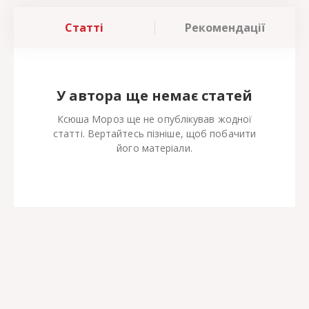
Статті
Рекомендації
У автора ще немає статей
Ксюша Мороз ще не опублікував жодної
статті. Вертайтесь пізніше, щоб побачити
його матеріали.